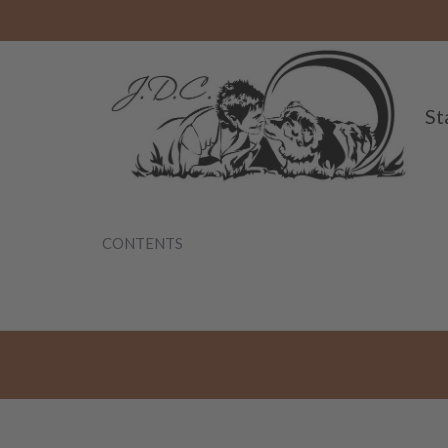
St
CONTENTS