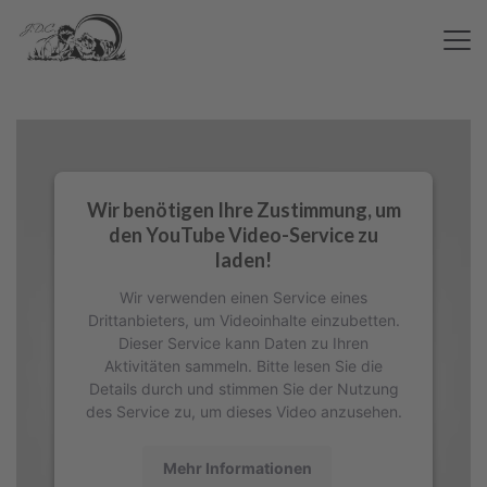
Wir benötigen Ihre Zustimmung, um
den YouTube Video-Service zu
laden!
Wir verwenden einen Service eines
Drittanbieters, um Videoinhalte einzubetten.
Dieser Service kann Daten zu Ihren
Aktivitäten sammeln. Bitte lesen Sie die
Details durch und stimmen Sie der Nutzung
des Service zu, um dieses Video anzusehen.
Mehr Informationen